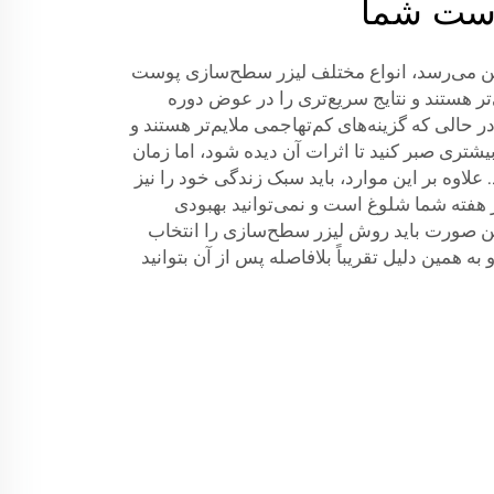
وست شما
ذهن می‌رسد، انواع مختلف لیزر سطح‌سازی پوست
تر هستند و نتایج سریع‌تری را در عوض دوره
ر حالی که گزینه‌های کم‌تهاجمی ملایم‌تر هستند و
تری صبر کنید تا اثرات آن دیده شود، اما زمان
علاوه بر این موارد، باید سبک زندگی خود را نیز
گر هفته شما شلوغ است و نمی‌توانید بهبودی
ین صورت باید روش لیزر سطح‌سازی را انتخاب
 به همین دلیل تقریباً بلافاصله پس از آن بتوانید