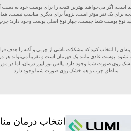
 است، اگر می‌خواهید بهترین نتیجه را برای پوست خود به دست
نچه برای یک نفر مؤثر است، لزوماً برای دیگری مناسب نیست، همان
د نوع پوست شما چیست. چهار نوع اصلی پوست وجود دارد: چرب
ی را انتخاب کنید که مشکلات ناشی از چربی و آکنه را هدف قرار
نشود. پوست عادی مانند یک قهرمان است و تقریباً می‌تواند هر درم
 خشک روی صورت شما وجود دارد.
پالس نور لیزر
درمان، اما در مور
مناطق چرب و هم خشک روی صورت شما وجود دارد.
انتخاب درمان من