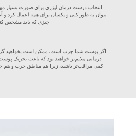
انتخاب درست درمان لیزری برای صورت بسیار مهم
بتوان به طور کلی و یکسان برای همه اعمال کرد و آ
چیزی که باید مشخص کنی
اگر پوست شما چرب است، ممکن است بخواهید گزینه‌ا
درمانی ملایم‌تر خواهید بود که باعث تحریک پوست 
کمی مراقب‌تر باشید، زیرا هم مناطق چرب و هم