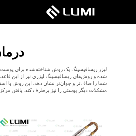
درمان
لیزر ریسافیسینگ یک روش شناخته‌شده برای پوست ب
شده و روش‌های ریسافیسینگ لیزری نیز از این قاعده 
شما را صاف‌تر و جوان‌تر نشان دهد. این روش با استف
مشکلات دیگر پوستی را نیز برطرف کند. یافتن مرکز 