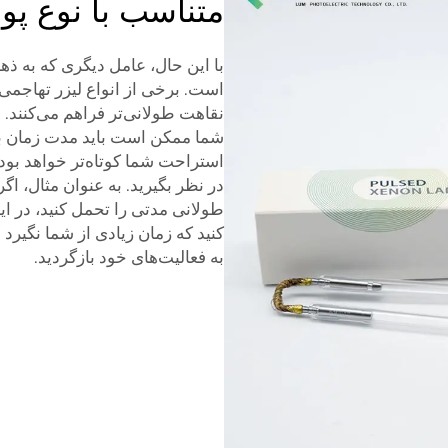
متناسب با نوع پ
با این حال، عامل دیگری که به 
است. برخی از انواع لیزر تهاجمی‌
نقاهت طولانی‌تر فراهم می‌کنند. د
شما ممکن است باید مدت زمان بیش
استراحت شما کوتاه‌تر خواهد بود. 
در نظر بگیرید. به عنوان مثال، ا
طولانی مدتی را تحمل کنید، در ا
کنید که زمان زیادی از شما نگیرد و
به فعالیت‌های خود بازگردید.