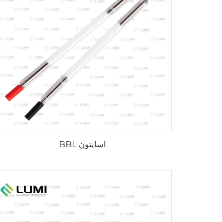
اسایتون BBL