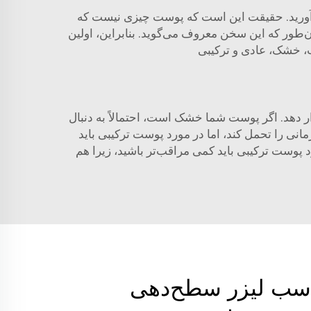
 آورید. حقیقت این است که پوست چیزی نیست که
‌طور که این سخن معروف می‌گوید. بنابراین، اولین
، خشک، عادی و ترکیبی
 دهد. اگر پوست شما خشک است، احتمالاً به دنبال
انی را تحمل کند، اما در مورد پوست ترکیبی باید
د پوست ترکیبی باید کمی مراقب‌تر باشید، زیرا هم
اسب لیزر سطح‌دهی