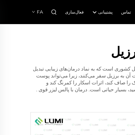
FA
تماس
پشتیبانی
فعال‌سازی
رزیل
کشوری است که به نماد درمان‌های زیبایی تبدیل
 آن به برزیل سفر می‌کنند، زیرا می‌تواند پوست
ک را صاف کند، اثرات اسکار را کمرنگ کند و
ید، بسیار حیاتی است.
درمان با پالس لیزر قوی
.