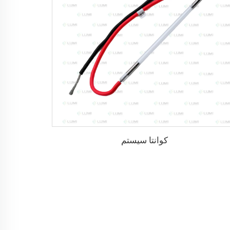
کوانتا سیستم