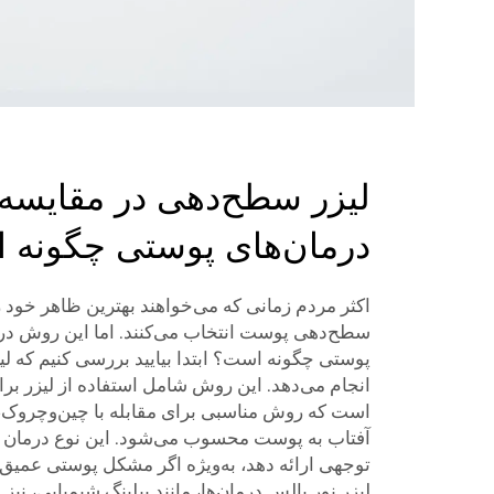
لیزر سطح‌دهی در مقایسه 
درمان‌های پوستی چگونه 
اکثر مردم زمانی که می‌خواهند بهترین ظاهر خود را
سطح‌دهی پوست انتخاب می‌کنند. اما این روش در م
پوستی چگونه است؟ ابتدا بیایید بررسی کنیم که 
انجام می‌دهد. این روش شامل استفاده از لیزر برا
است که روش مناسبی برای مقابله با چین‌وچروک، 
آفتاب به پوست محسوب می‌شود. این نوع درمان م
توجهی ارائه دهد، به‌ویژه اگر مشکل پوستی عمیق
لیزر نور پالس
درمان‌ها، مانند پیلینگ شیمیایی، نیز