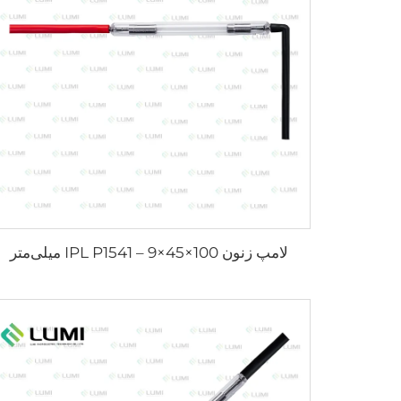
لامپ زنون IPL P1541 – 9×45×100 میلی‌متر