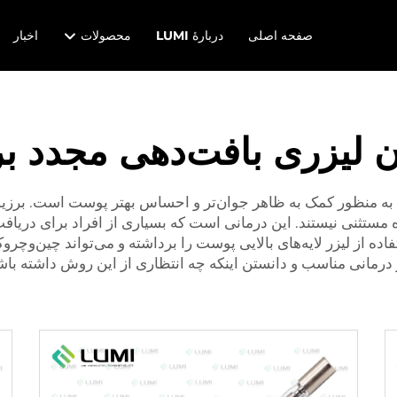
صفحه اصلی
دربارهٔ LUMI
محصولات
اخبار
 لیزری بافت‌دهی مجدد ب
ه منظور کمک به ظاهر جوان‌تر و احساس بهتر پوست است. برزیل 
مستثنی نیستند. این درمانی است که بسیاری از افراد برای دریافت
اده از لیزر لایه‌های بالایی پوست را برداشته و می‌تواند چین‌وچرو
درمانی مناسب و دانستن اینکه چه انتظاری از این روش داشته باش