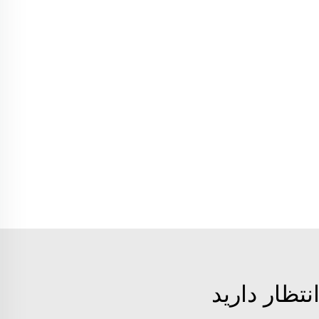
تظار دارید