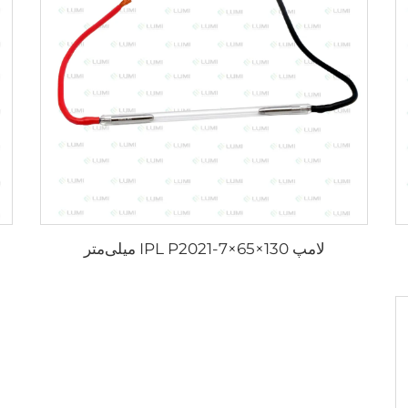
لامپ IPL P2021-7×65×130 میلی‌متر