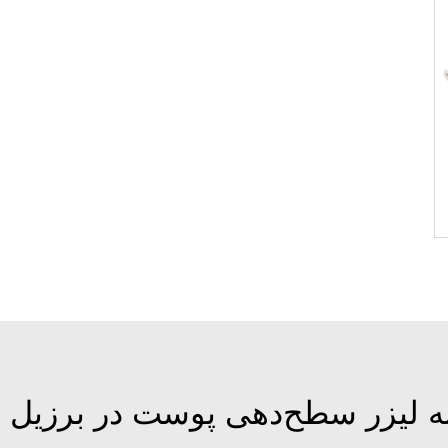
به لیزر سطح‌دهی پوست در برزیل ان