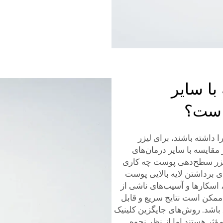
با سایر
است؟
 داشته باشند، برای لیزر
قایسه با سایر درمان‌های
لیزر سطح‌دهی پوست چه کاری
ی برداشتن لایه بالایی پوست
اسکارها و آسیب‌های ناشی از
مکن است نتایج سریع و قابل
 باشد. روش‌های جایگزین
کلینیک
 مؤثر هستند اما از نظر نحوه