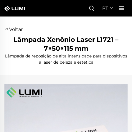
PT
Voltar
Lâmpada Xenônio Laser L1721 –
7×50×115 mm
Lâmpada de reposição de alta intensidade para dispositivos
a laser de beleza e estética