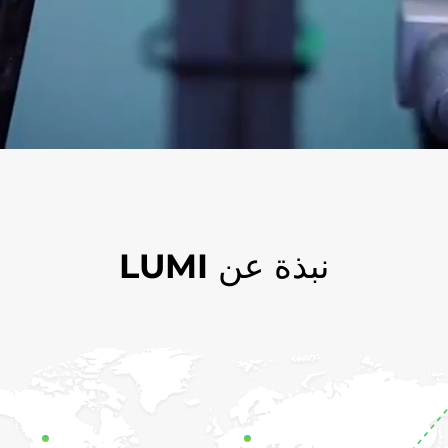
نبذة عن LUMI