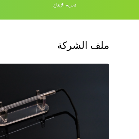
تجربة الإنتاج
ملف الشركة