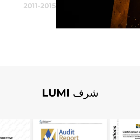
2011-2015
2016-Present
الالتزام بالمستقبل
1998
2000-2005
2006-2010
2011-2015
2016-Present
شرف LUMI
الالتزام بالمستقبل