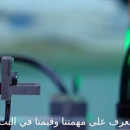
عرف على مهمتنا وقيمنا في البث