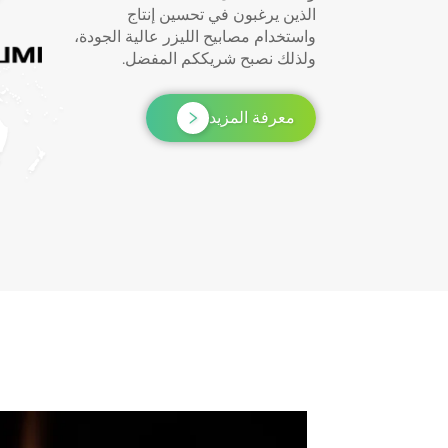
الذين يرغبون في تحسين إنتاج
واستخدام مصابيح الليزر عالية الجودة،
ولذلك نصبح شريككم المفضل.
معرفة المزيد