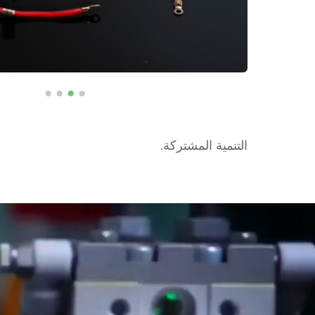
التنمية المشتركة.