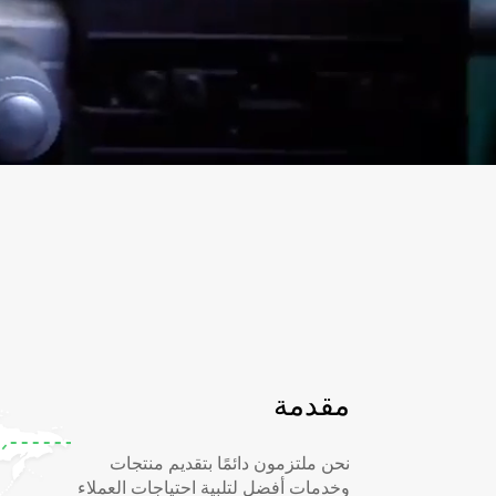
مقدمة
نحن ملتزمون دائمًا بتقديم منتجات
وخدمات أفضل لتلبية احتياجات العملاء