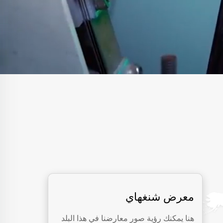
معرض شنغهاي
هنا يمكنك رؤية صور معارضنا في هذا البلد