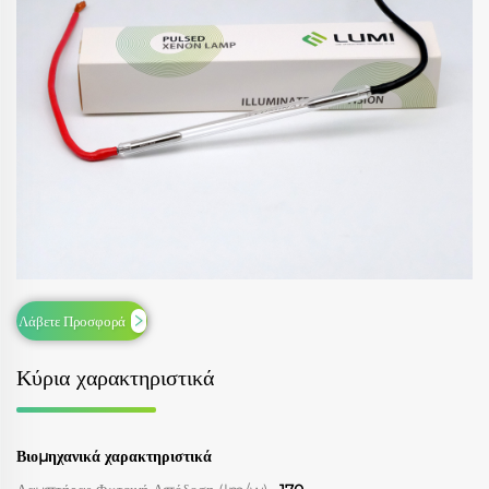
Λάβετε Προσφορά
Κύρια χαρακτηριστικά
Βιομηχανικά χαρακτηριστικά