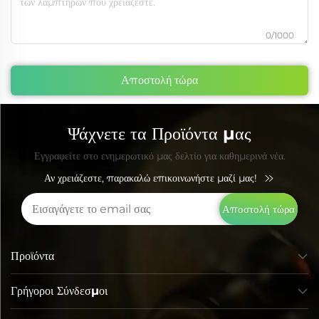
0/1000
Αποστολή τώρα
Ψάχνετε τα Προϊόντα μας
Εγγραφείτε στο ενημερωτικό μας δελτίο για καθημερινά νέα.
Αν χρειάζεστε, παρακαλώ επικοινωνήστε μαζί μας!
Αποστολή τώρα
Προϊόντα
Γρήγοροι Σύνδεσμοι