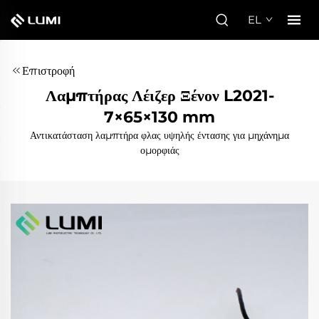
EL
Επιστροφή
Λαμπτήρας Λέιζερ Ξένον L2021-
7×65×130 mm
Αντικατάσταση λαμπτήρα φλας υψηλής έντασης για μηχάνημα
ομορφιάς