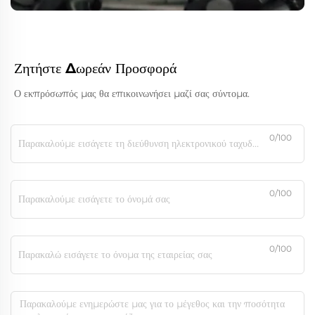
Ζητήστε Δωρεάν Προσφορά
Ο εκπρόσωπός μας θα επικοινωνήσει μαζί σας σύντομα.
0/100
0/100
0/100