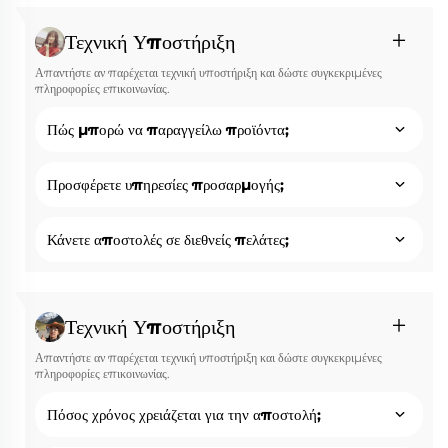
Τεχνική Υποστήριξη
Απαντήστε αν παρέχεται τεχνική υποστήριξη και δώστε συγκεκριμένες
πληροφορίες επικοινωνίας.
Πώς μπορώ να παραγγείλω προϊόντα;
Προσφέρετε υπηρεσίες προσαρμογής;
Κάνετε αποστολές σε διεθνείς πελάτες;
Τεχνική Υποστήριξη
Απαντήστε αν παρέχεται τεχνική υποστήριξη και δώστε συγκεκριμένες
πληροφορίες επικοινωνίας.
Πόσος χρόνος χρειάζεται για την αποστολή;