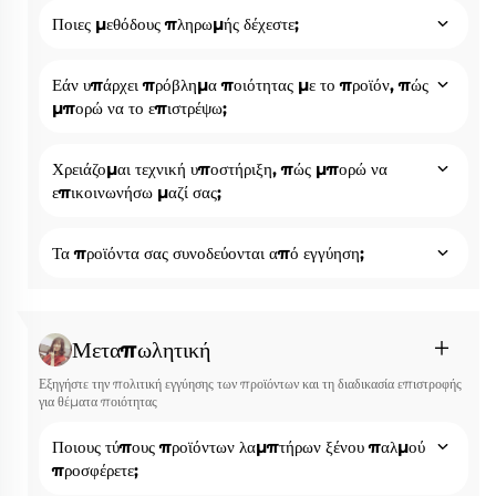
Ποιες μεθόδους πληρωμής δέχεστε;
Εάν υπάρχει πρόβλημα ποιότητας με το προϊόν, πώς
μπορώ να το επιστρέψω;
Χρειάζομαι τεχνική υποστήριξη, πώς μπορώ να
επικοινωνήσω μαζί σας;
Τα προϊόντα σας συνοδεύονται από εγγύηση;
Μεταπωλητική
Εξηγήστε την πολιτική εγγύησης των προϊόντων και τη διαδικασία επιστροφής
για θέματα ποιότητας
Ποιους τύπους προϊόντων λαμπτήρων ξένου παλμού
προσφέρετε;