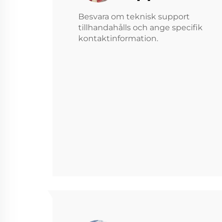
Besvara om teknisk support
tillhandahålls och ange specifik
kontaktinformation.