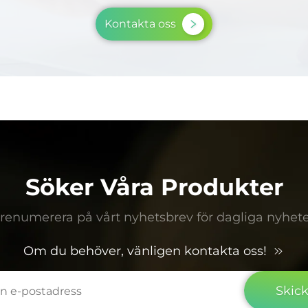
Kontakta oss
Söker Våra Produkter
renumerera på vårt nyhetsbrev för dagliga nyhete
Om du behöver, vänligen kontakta oss!
Skic