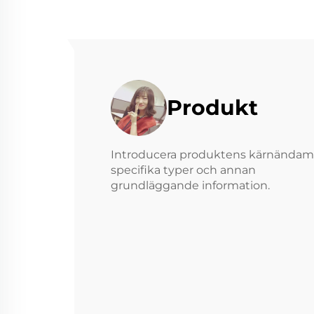
Produkt
Introducera produktens kärnändamå
specifika typer och annan
grundläggande information.