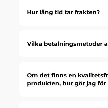
Hur lång tid tar frakten?
Vilka betalningsmetoder a
Om det finns en kvalitetsf
produkten, hur gör jag för