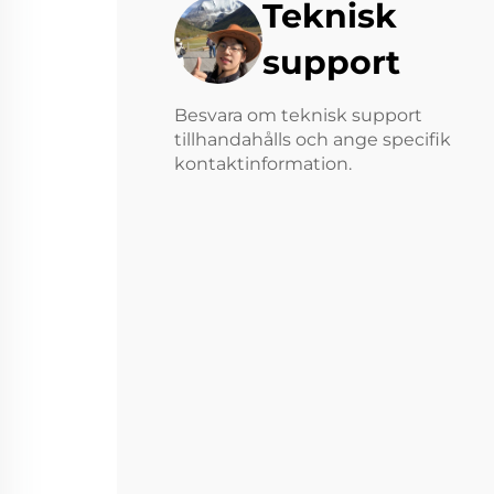
Teknisk
support
Besvara om teknisk support
tillhandahålls och ange specifik
kontaktinformation.