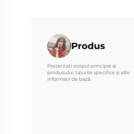
Produs
Prezentați scopul principal al
produsului, tipurile specifice și alte
informații de bază.