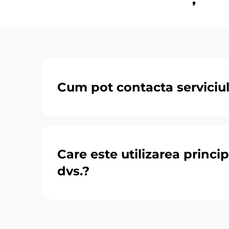
Cum pot contacta serviciul 
Care este utilizarea princi
dvs.?