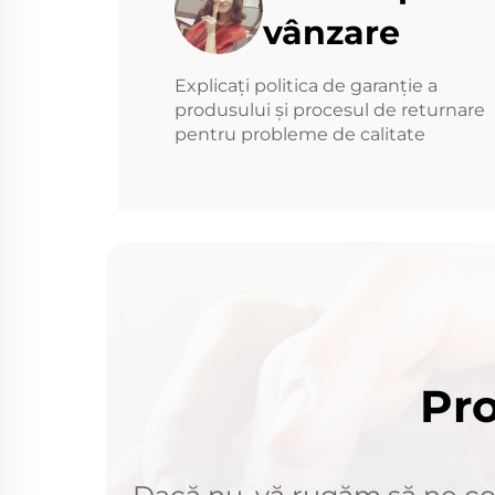
vânzare
Explicați politica de garanție a
produsului și procesul de returnare
pentru probleme de calitate
Pro