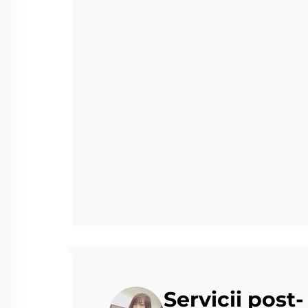
Servicii post-