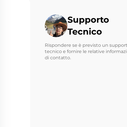
Supporto
Tecnico
Rispondere se è previsto un suppor
tecnico e fornire le relative informaz
di contatto.