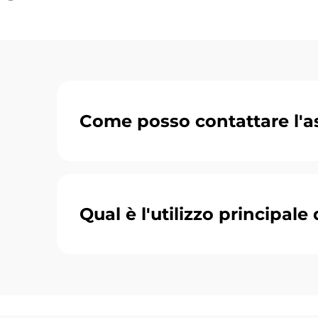
Come posso contattare l'as
Qual è l'utilizzo principale