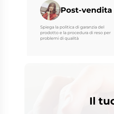
Post-vendita
Spiega la politica di garanzia del
prodotto e la procedura di reso per
problemi di qualità
Il t