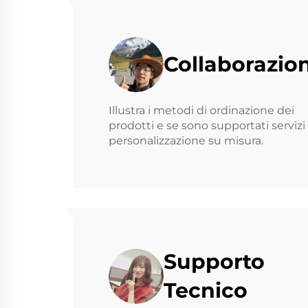
Collaborazio
Illustra i metodi di ordinazione dei
prodotti e se sono supportati servizi 
personalizzazione su misura.
Supporto
Tecnico