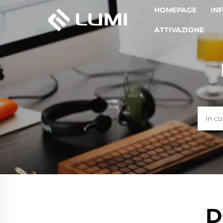
HOMEPAGE
IN
ATTIVAZIONE
D