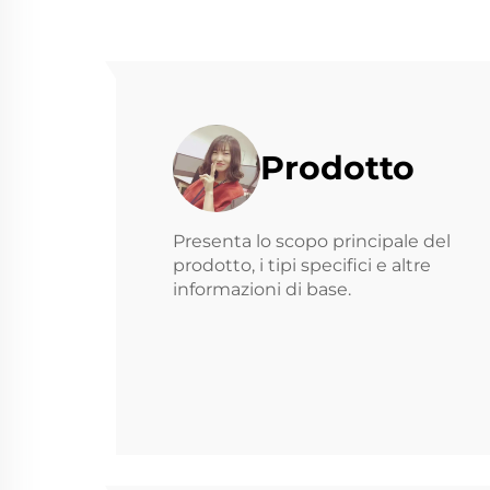
Prodotto
Presenta lo scopo principale del
prodotto, i tipi specifici e altre
informazioni di base.