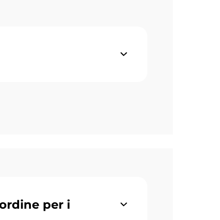
ordine per i