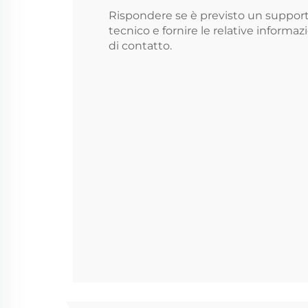
Rispondere se è previsto un suppor
tecnico e fornire le relative informaz
di contatto.