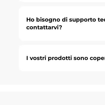
Ho bisogno di supporto te
contattarvi?
I vostri prodotti sono cope