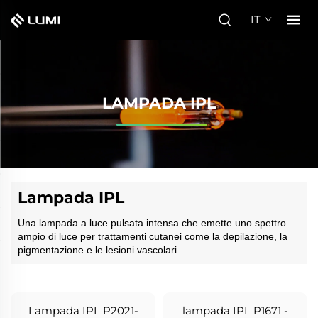
IT
LAMPADA IPL
Lampada IPL
Una lampada a luce pulsata intensa che emette uno spettro
ampio di luce per trattamenti cutanei come la depilazione, la
pigmentazione e le lesioni vascolari.
Lampada IPL P2021-
lampada IPL P1671 -