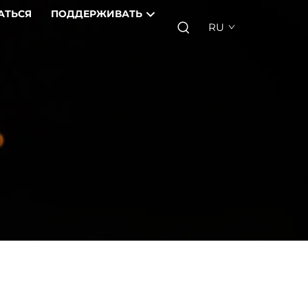
АТЬСЯ
ПОДДЕРЖИВАТЬ
RU