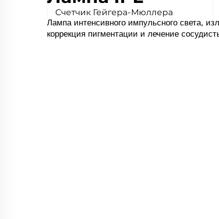
Счетчик Гейгера-Мюллера
Лампа интенсивного импульсного света, изл
коррекция пигментации и лечение сосудист