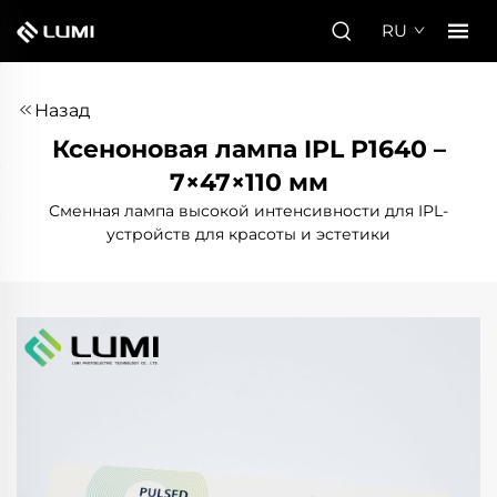
RU
Назад
Ксеноновая лампа IPL P1640 –
7×47×110 мм
Сменная лампа высокой интенсивности для IPL-
устройств для красоты и эстетики