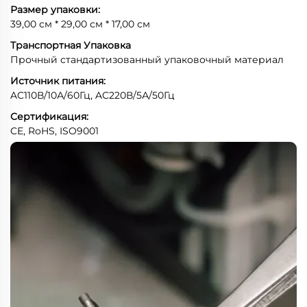
Размер упаковки:
39,00 см * 29,00 см * 17,00 см
Транспортная Упаковка
Прочный стандартизованный упаковочный материал
Источник питания:
AC110В/10А/60Гц, AC220В/5А/50Гц
Сертификация:
CE, RoHS, ISO9001