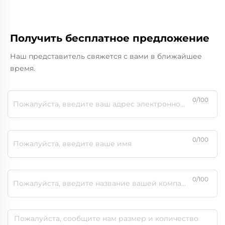
Получить бесплатное предложение
Наш представитель свяжется с вами в ближайшее
время.
0/100
0/100
0/100