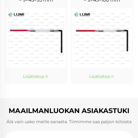
Lisätietoa
Lisätietoa
MAAILMANLUOKAN ASIAKASTUKI
Älä vain usko meille sanasta. Tiimimme saa paljon kiitosta