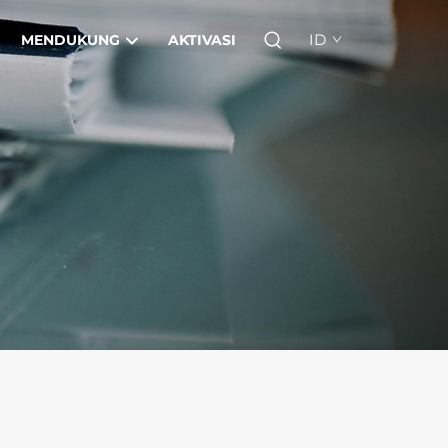
ID
MENDUKUNG
AKTIVASI