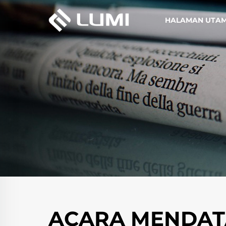
HALAMAN UTA
ACARA MENDA