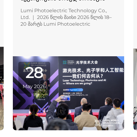
Lumi Photoelectric Technology Co.,
Ltd. ｜ 2026 წლის მაისი 2026 წლის 18–
20 მარტს Lumi Photoelectric
Technology Co., Ltd. მონაწილეობას
მიიღო LASER World of PHOTONICS
China 2026-ში, რომელიც გაიმართა
Шанхაის ახალ საერთაშორისო...
28
May 2026