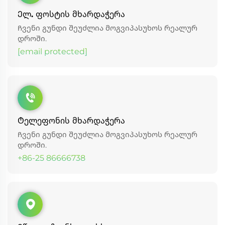
Ელ. ფოსტის მხარდაჭერა
Ჩვენი გუნდი შეუძლია მოგვიპასუხოს რეალურ
დროში.
[email protected]
Ტელეფონის მხარდაჭერა
Ჩვენი გუნდი შეუძლია მოგვიპასუხოს რეალურ
დროში.
+86-25 86666738