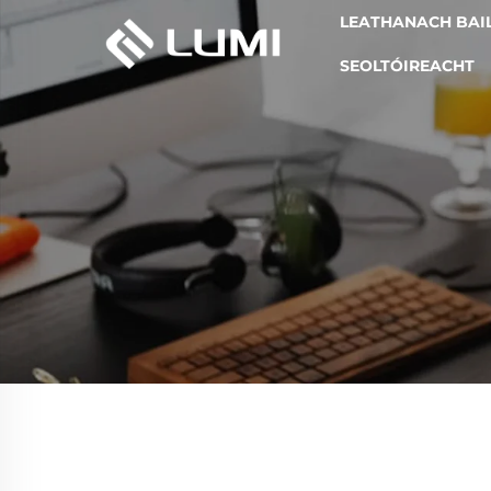
LEATHANACH BAI
SEOLTÓIREACHT