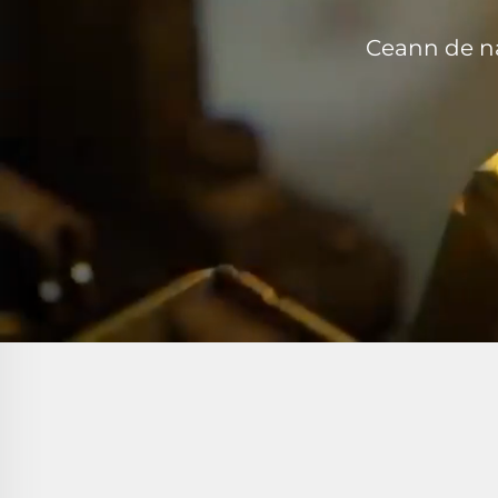
Ceann de na 