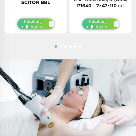
SCITON BBL
P1640 – 7×47×110 մմ
Իմանալ
Իմանալ
ավելի շատ
ավելի շատ