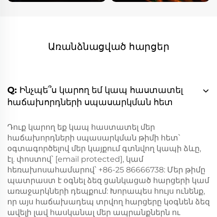
Առանձնացված հարցեր
Q: Ինչպե՞ս կարող եմ կապ հաստատել
հաճախորդների սպասարկման հետ
Դուք կարող եք կապ հաստատել մեր
հաճախորդների սպասարկման թիմի հետ՝
օգտագործելով մեր կայքում գտնվող կապի ձևը,
էլ. փոստով՝
[email protected]
, կամ
հեռախոսահամարով՝ +86-25 86666738: Մեր թիմը
պատրաստ է օգնել ձեզ ցանկացած հարցերի կամ
առաջարկների դեպքում: Խորապես հույս ունենք,
որ այս հաճախադեպ տրվող հարցերը կօգնեն ձեզ
ավելի լավ հասկանալ մեր ապրանքներն ու