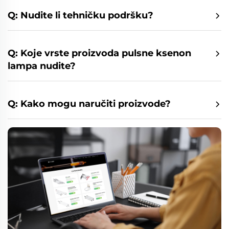
Q: Nudite li tehničku podršku?
Q: Koje vrste proizvoda pulsne ksenon
lampa nudite?
Q: Kako mogu naručiti proizvode?