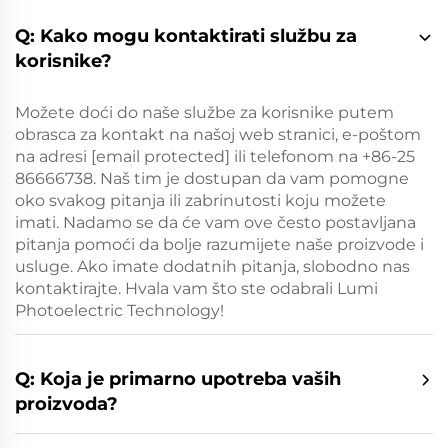
Q: Kako mogu kontaktirati službu za
korisnike?
Možete doći do naše službe za korisnike putem
obrasca za kontakt na našoj web stranici, e-poštom
na adresi
[email protected]
ili telefonom na +86-25
86666738. Naš tim je dostupan da vam pomogne
oko svakog pitanja ili zabrinutosti koju možete
imati. Nadamo se da će vam ove često postavljana
pitanja pomoći da bolje razumijete naše proizvode i
usluge. Ako imate dodatnih pitanja, slobodno nas
kontaktirajte. Hvala vam što ste odabrali Lumi
Photoelectric Technology!
Q: Koja je primarno upotreba vaših
proizvoda?