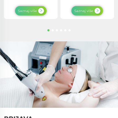
Saznaj više
Saznaj više