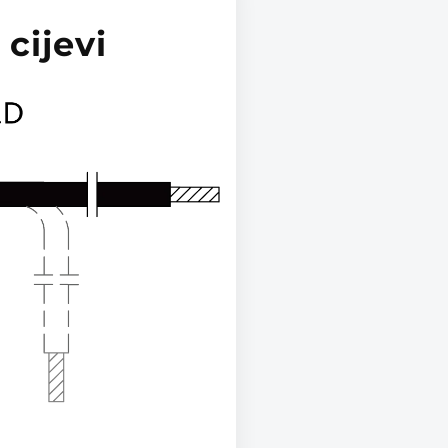
cijevi