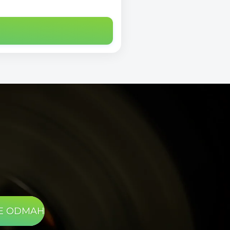
TE ODMAH