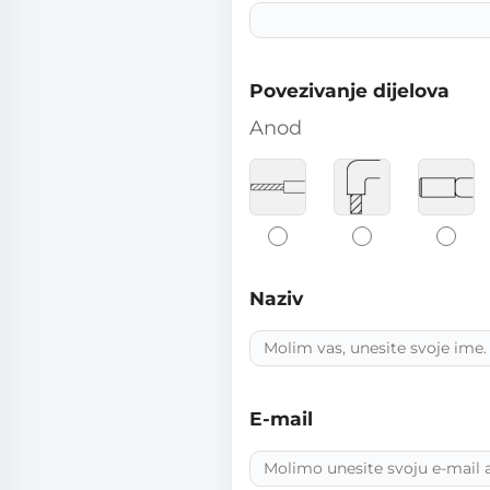
Povezivanje dijelova
Anod
Naziv
E-mail