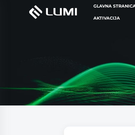
GLAVNA STRANIC
AKTIVACIJA