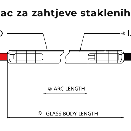
ac za zahtjeve staklenih 