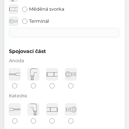
Měděná svorka
Terminál
Spojovací část
Anoda
Katedra