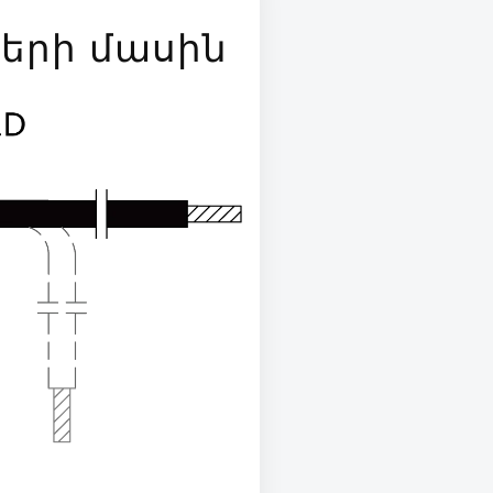
երի մասին