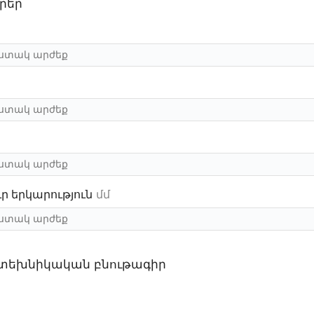
րեր
ր երկարություն
մմ
 տեխնիկական բնութագիր