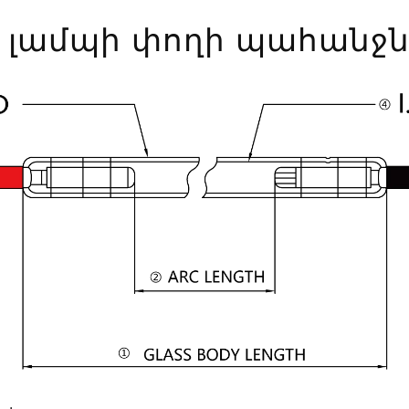
 լամպի փողի պահանջն