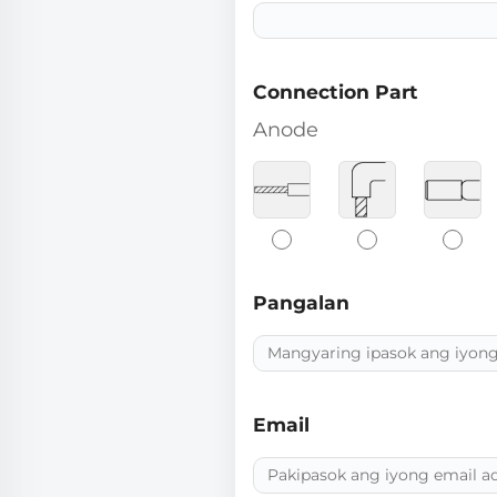
Connection Part
Anode
Pangalan
Email