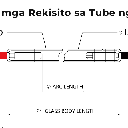
mga Rekisito sa Tube 