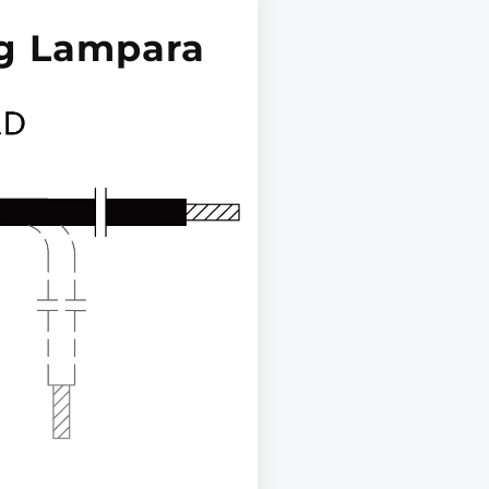
ng Lampara