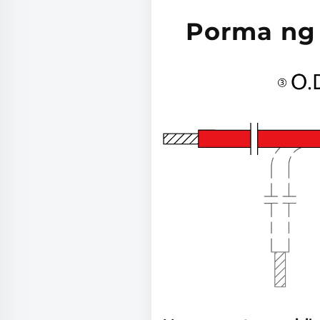
Porma ng 