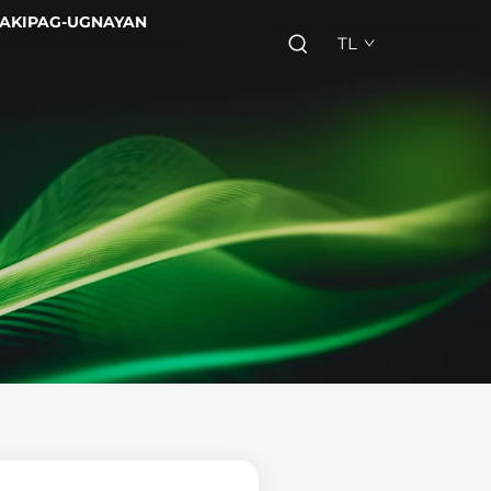
AKIPAG-UGNAYAN
TL