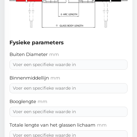
Fysieke parameters
Buiten Diameter
mm
Binnenmiddellijn
mm
Booglengte
mm
Totale lengte van het glassen lichaam
mm