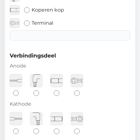
Koperen kop
Terminal
Verbindingsdeel
Anode
Kathode