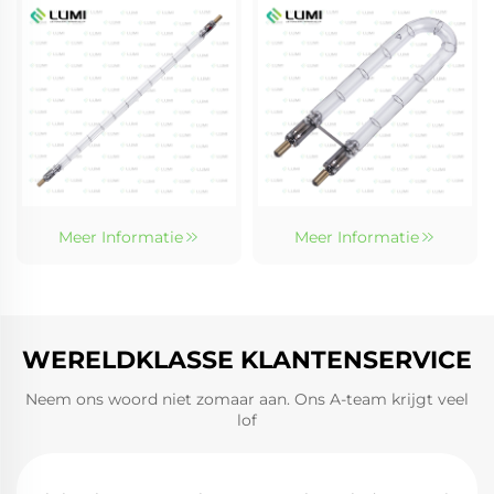
Meer Informatie
Meer Informatie
WERELDKLASSE KLANTENSERVICE
Neem ons woord niet zomaar aan. Ons A-team krijgt veel
lof