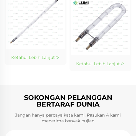
Ketahui Lebih Lanjut
Ketahui Lebih Lanjut
SOKONGAN PELANGGAN
BERTARAF DUNIA
Jangan hanya percaya kata kami. Pasukan A kami
menerima banyak pujian