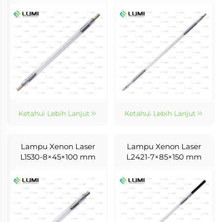
Ketahui Lebih Lanjut
Ketahui Lebih Lanjut
Lampu Xenon Laser
Lampu Xenon Laser
L1530-8×45×100 mm
L2421-7×85×150 mm