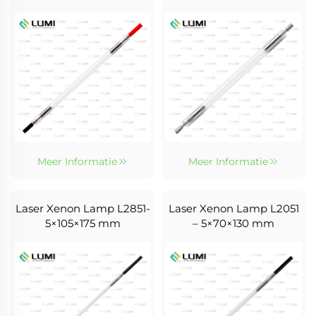
Meer Informatie
Meer Informatie
Laser Xenon Lamp L2851-
Laser Xenon Lamp L2051
5×105×175 mm
– 5×70×130 mm