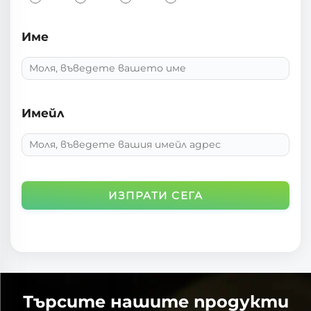
Име
Имейл
ИЗПРАТИ СЕГА
Търсите нашите продукти