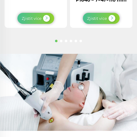
Zjistit více
Zjistit více