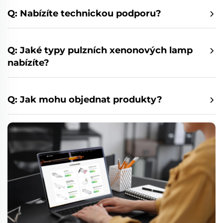
Q: Nabízíte technickou podporu?
Q: Jaké typy pulzních xenonových lamp
nabízíte?
Q: Jak mohu objednat produkty?