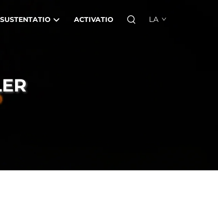
LA
SUSTENTATIO
ACTIVATIO
LER