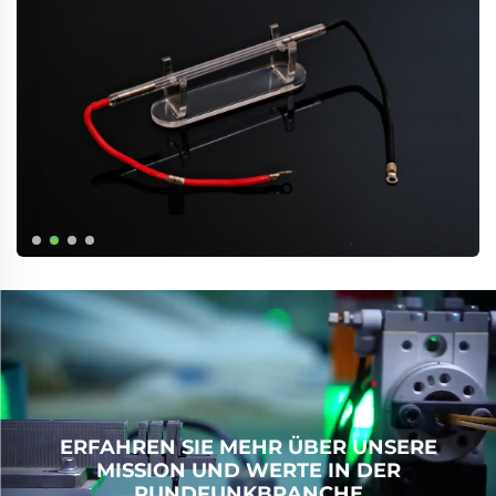
ERFAHREN SIE MEHR ÜBER UNSERE
MISSION UND WERTE IN DER
RUNDFUNKBRANCHE