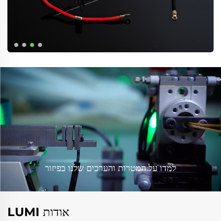
למדו על המטרות והערכים שלנו בפיזור
אודות LUMI