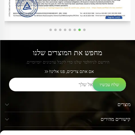
מחפש את המוצרים שלנו
הירשם לניוזלטר שלנו כדי לקבל עדכונים יומיומיים.
אם אתם צריכים, פנו אלינו!
שלח עכשיו
מוצרים
קישורים מהירים
פרטי קשר