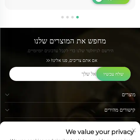
מחפש את המוצרים שלנו
הירשם לניוזלטר שלנו כדי לקבל עדכונים יומיומיים.
אם אתם צריכים, פנו אלינו!
שלח עכשיו
מוצרים
קישורים מהירים
פרטי קשר
We value your privacy