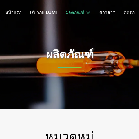
หน้าแรก
เกี่ยวกับ LUMI
ผลิตภัณฑ์
ข่าวสาร
ติดต่อ
ผลิตภัณฑ์
หมวดหมู่