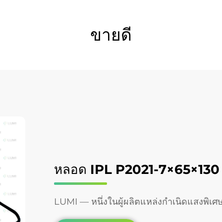
ขายดี
หลอด IPL P2021-7×65×130
LUMI — หนึ่งในผู้ผลิตแหล่งกำเนิดแสงพิเศษ