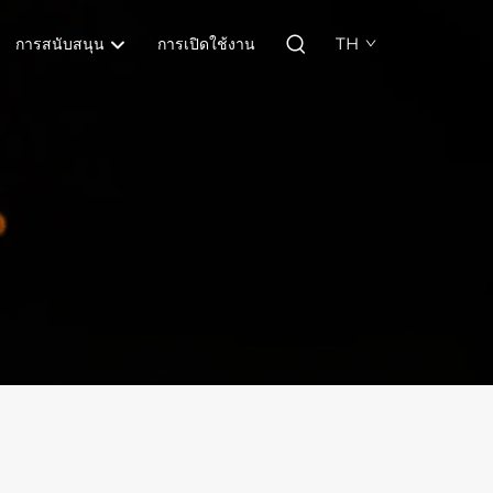
TH
การสนับสนุน
การเปิดใช้งาน