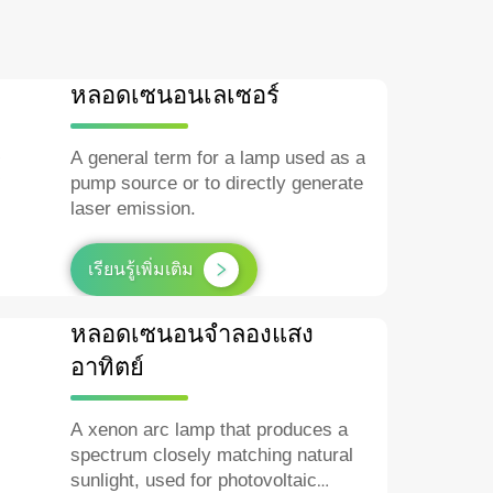
หลอดเซนอนเลเซอร์
A general term for a lamp used as a
pump source or to directly generate
laser emission.
เรียนรู้เพิ่มเติม
หลอดเซนอนจำลองแสง
อาทิตย์
A xenon arc lamp that produces a
spectrum closely matching natural
sunlight, used for photovoltaic