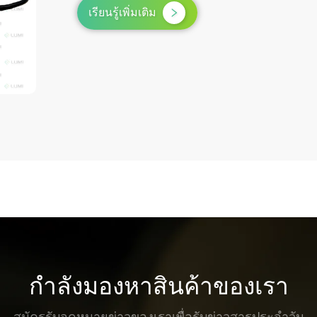
เรียนรู้เพิ่มเติม
กำลังมองหาสินค้าของเรา
สมัครรับจดหมายข่าวของเราเพื่อรับข่าวสารประจำวัน