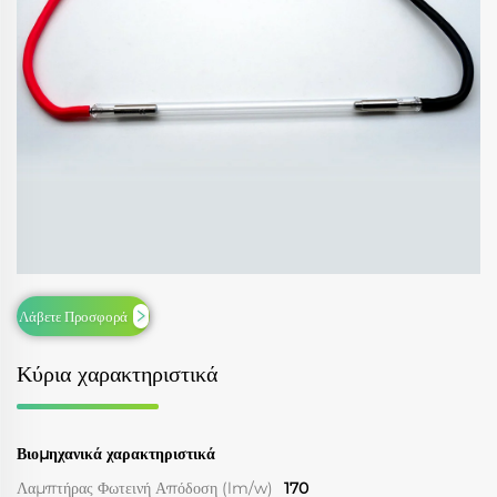
Λάβετε Προσφορά
Κύρια χαρακτηριστικά
Βιομηχανικά χαρακτηριστικά
Λαμπτήρας Φωτεινή Απόδοση (lm/w)
170