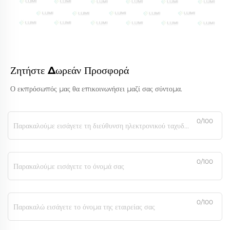
Ζητήστε Δωρεάν Προσφορά
Ο εκπρόσωπός μας θα επικοινωνήσει μαζί σας σύντομα.
0/100
0/100
0/100