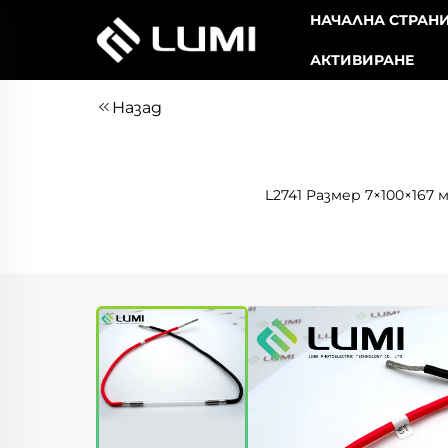
НАЧАЛНА СТРАН
АКТИВИРАНЕ
Назад
L2741 Размер 7×100×167