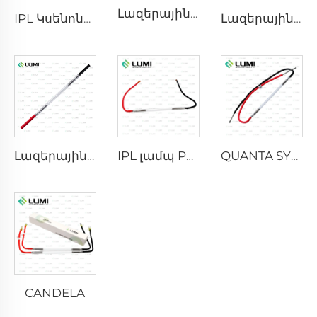
Լազերային կսենոնային լամպ L2741 – 7×100×167 մմ
IPL Կսենոնային լամպ P1541 – 9×45×100 մմ
Լազերային քսենոնային լամպ L2851-5×105×175 մմ
Լազերային քսենոնային լամպ L2021-7×65×130 մմ
IPL լամպ P2021-7×65×130 մմ
QUANTA SYSTEM
CANDELA