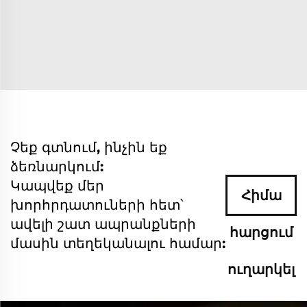
Չեք գտնում, ինչին եք
ձեռնարկում:
Կապվեք մեր
Հիմա
խորհրդատուների հետ՝
ավելի շատ ապրանքների
հարցում
մասին տեղեկանալու համար:
ուղարկել