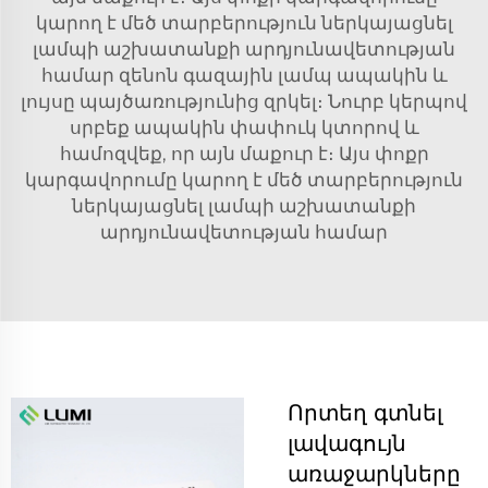
կարող է մեծ տարբերություն ներկայացնել
լամպի աշխատանքի արդյունավետության
համար
զենոն գազային լամպ
ապակին և
լույսը պայծառությունից զրկել։ Նուրբ կերպով
սրբեք ապակին փափուկ կտորով և
համոզվեք, որ այն մաքուր է։ Այս փոքր
կարգավորումը կարող է մեծ տարբերություն
ներկայացնել լամպի աշխատանքի
արդյունավետության համար
Որտեղ գտնել
լավագույն
առաջարկները