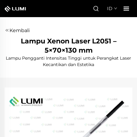
ID
Kembali
Lampu Xenon Laser L2051 –
5×70×130 mm
Lampu Pengganti Intensitas Tinggi untuk Perangkat Laser
Kecantikan dan Estetika