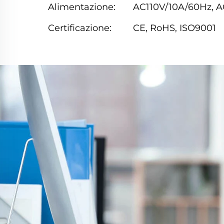
Alimentazione:
AC110V/10A/60Hz, 
Certificazione:
CE, RoHS, ISO9001