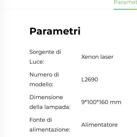
Paramet
Parametri
Sorgente di
Xenon laser
Luce:
Numero di
L2690
modello:
Dimensione
9*100*160 mm
della lampada:
Fonte di
Alimentatore
alimentazione: