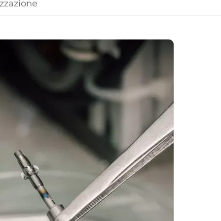
izzazione