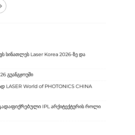
ევს სინათლეს Laser Korea 2026-ზე და
26 გუანგჯოუში
ლად LASER World of PHOTONICS CHINA
ადაფიქრებული IPL არქიტექტურის როლი