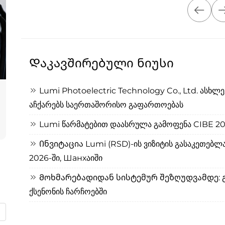
Დაკავშირებული ნიუსი
Lumi Photoelectric Technology Co., Ltd. ასხლ
აჩქარებს საერთაშორისო გაფართოებას
Lumi წარმატებით დაასრულა გამოფენა CIBE 20
Ინვიტაცია Lumi (RSD)-ის ვიზიტის გასაკეთებ
2026-ში, Шанхაიში
Მოხმარებადიდან სისტემურ შეზღუდვამდე: გ
ქსენონის ჩარჩოებში