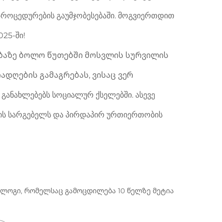
პროცედურების გაუმჯობესებაში. მოგვიერთდით
025-ში!
ობაზე ბოლო წუთებში მოსვლის სურვილის
ადღების გამაგრებას, ვისაც ვერ
ანახლებებს სოციალურ ქსელებში. ასევე
ბის სარგებელს და პირდაპირ ურთიერთობის
ლოგი, რომელსაც გამოცდილება 10 წელზე მეტია