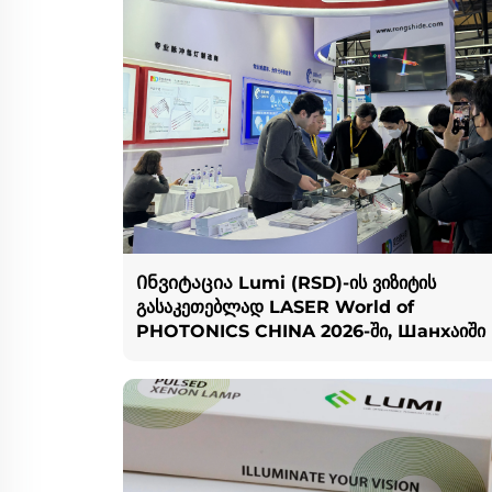
Ინვიტაცია Lumi (RSD)-ის ვიზიტის
გასაკეთებლად LASER World of
PHOTONICS CHINA 2026-ში, Шанхაიში