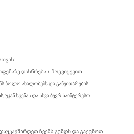
სთვის:
ოფენაზე დასწრებას, მოგვიყევით
ენს ბოლო ახალობებს და განვითარების
, უკან სცენას და სხვა ბევრ საინტერესო
დაუკავშირდეთ ჩვენს გუნდს და გაეცნოთ