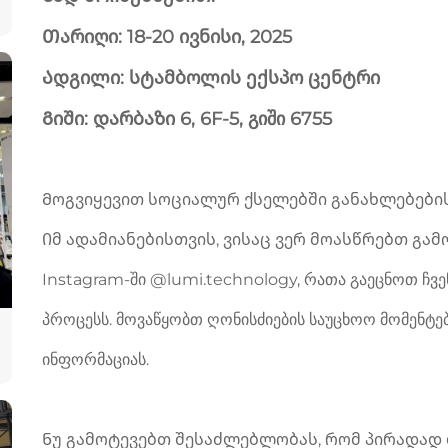
Თარიღი: 18-20 ივნისი, 2025
Ადგილი: სტამბოლის ექსპო ცენტრი
Გიში: დარბაზი 6, 6F-5, გიში 6755
Მოგვიყევით სოციალურ ქსელებში განახლებები
Იმ ადამიანებისთვის, ვისაც ვერ მოასწრებთ გამ
Instagram-ში @lumi.technology, რათა გაეცნოთ ჩვ
პროცესს. მოვაწყობთ ღონისძიების საუცხოო მომენტებს
ინფორმაციას.
Ნუ გამოტევებთ შესაძლებლობას, რომ პირადად 