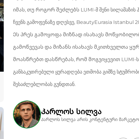
იმას, თუ როგორ შეძლებს LUMI-მ შენი სილამაზის 
ჩვენს გამოფენაზე დღესვე, BeautyEurasia Istanbul 2
Ეს პრეს გამოყოფა მიზნად ისახავს მოწყობილ
გამოწვევას და მიზანს ისახავს მკითხველთა ყურ
მოასწრებთ დასწრებას, რომ მოგვიყევით LUMI-ს გ
განსაკუთრებული ყურადღება ეთმობა გიშზე სტუმრო
შესაძლებლობას გუნდთან.
Კარლოს სილვა
Კარლოს სილვა არის კონტენტური მარკეტო