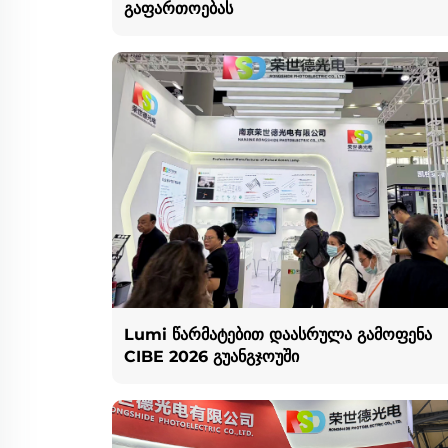
გაფართოებას
Lumi წარმატებით დაასრულა გამოფენა
CIBE 2026 გუანგჯოუში