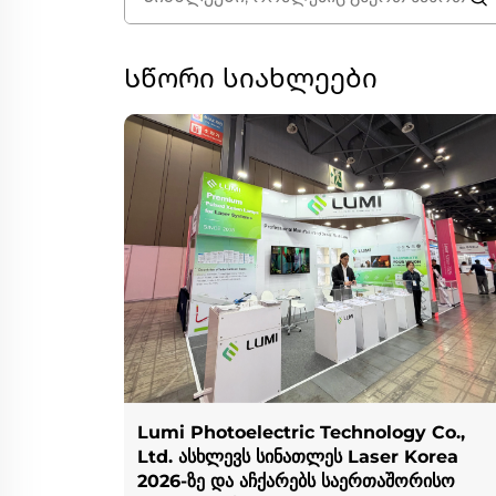
Სწორი სიახლეები
Lumi Photoelectric Technology Co.,
Ltd. ასხლევს სინათლეს Laser Korea
2026-ზე და აჩქარებს საერთაშორისო