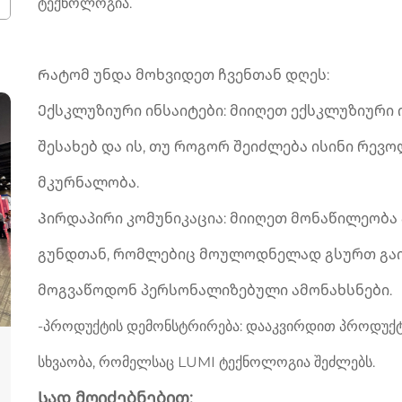
ტექნოლოგია.
Რატომ უნდა მოხვიდეთ ჩვენთან დღეს:
Ექსკლუზიური ინსაიტები: მიიღეთ ექსკლუზიური 
შესახებ და ის, თუ როგორ შეიძლება ისინი რე
მკურნალობა.
Პირდაპირი კომუნიკაცია: მიიღეთ მონაწილეობა 
გუნდთან, რომლებიც მოულოდნელად გსურთ გაიგ
მოგვაწოდონ პერსონალიზებული ამონახსნები.
-პროდუქტის დემონსტრირება: დააკვირდით პროდუქტ
სხვაობა, რომელსაც LUMI ტექნოლოგია შეძლებს.
Სად მოიძებნებით: