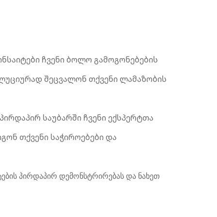
ინსაიტები ჩვენი ბოლო გამოგონებების
ვოლუციურად შეცვალონ თქვენი ლამაზობის
პირდაპირ საუბარში ჩვენი ექსპერტთა
ონ თქვენი საჭიროებები და
ების პირდაპირ დემონსტრირებას და ნახეთ