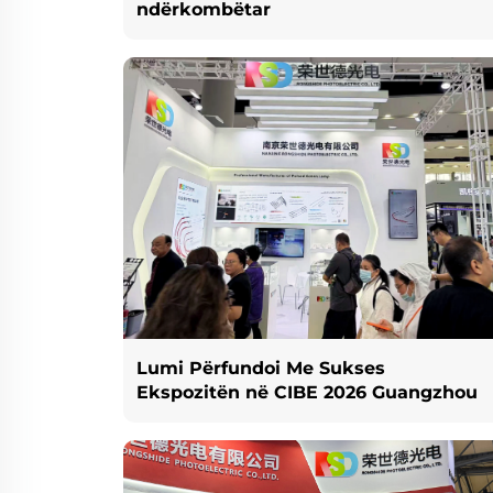
ndërkombëtar
Lumi Përfundoi Me Sukses
Ekspozitën në CIBE 2026 Guangzhou