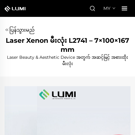
MY
ပြန်သွားမည်
Laser Xenon မီးလုံး L2741 – 7×100×167
mm
Laser Beauty & Aesthetic Device အတွက် အဆင့်မြင့် အစားထိုး
မီးလုံး