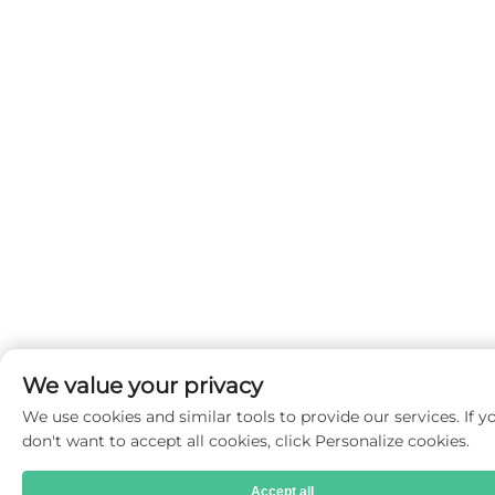
We value your privacy
We use cookies and similar tools to provide our services. If y
don't want to accept all cookies, click Personalize cookies.
Accept all