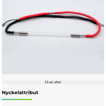
Få ett offert
Nyckelattribut