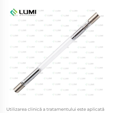
Utilizarea clinică a tratamentului este aplicată