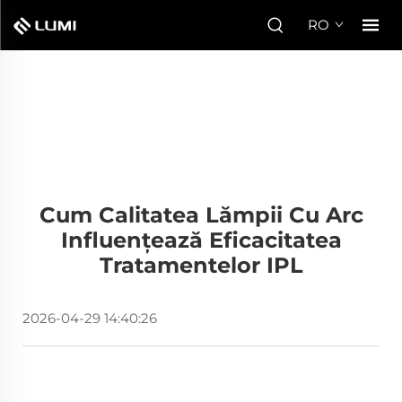
RO
Cum Calitatea Lămpii Cu Arc
Influențează Eficacitatea
Tratamentelor IPL
2026-04-29 14:40:26