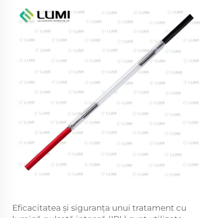
Eficacitatea și siguranța unui tratament cu