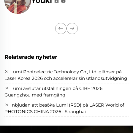
Youki
Relaterade nyheter
Lumi Photoelectric Technology Co., Ltd. glänser på
Laser Korea 2026 och accelererar sin utlandsutvidgning
Lumi avslutar utställningen på CIBE 2026
Guangzhou med framgång
Inbjudan att besöka Lumi (RSD) på LASER World of
PHOTONICS CHINA 2026 i Shanghai