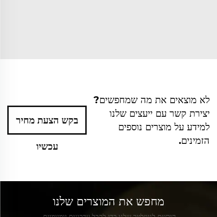
לא מוצאים את מה שמחפשים?
יצירת קשר עם ייעצים שלנו
בקש הצעת מחיר
למידע על מוצרים נוספים
הזמינים.
עכשיו
מחפש את המוצרים שלנו
הירשם לניוזלטר שלנו כדי לקבל עדכונים יומיומיים.