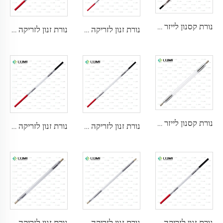
נורת קסנון לייזר L2741 – 7×100×167 מ"מ
נורת זנון לזריקה L2851-5×105×175 מ"מ
נורת זנון לזריקה L2021-7×65×130 מ"מ
נורת קסנון לייזר L2851 – 5×105×175 מ"מ
נורת זנון לזריקה L2051 – 5×70×130 מ"מ
נורת זנון לזריקה L1721 – 7×50×115 מ"מ
נורת זנון לזריקה L1921 - 7×60×125 מ"מ
נורת זנון לזריקה L3180-8×100×210מ"מ
נורת זנון לזריקה L2690-9×100×160