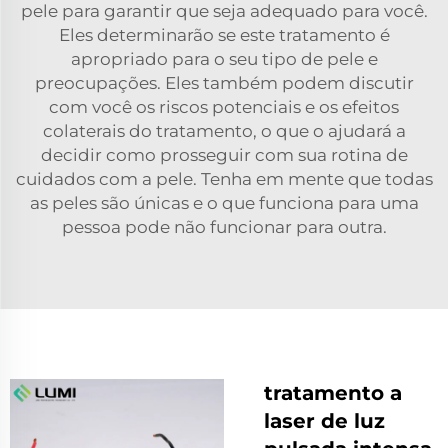
pele para garantir que seja adequado para você.
Eles determinarão se este tratamento é
apropriado para o seu tipo de pele e
preocupações. Eles também podem discutir
com você os riscos potenciais e os efeitos
colaterais do tratamento, o que o ajudará a
decidir como prosseguir com sua rotina de
cuidados com a pele. Tenha em mente que todas
as peles são únicas e o que funciona para uma
pessoa pode não funcionar para outra.
tratamento a
laser de luz