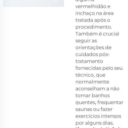
vermelhidão e
inchaço na área
tratada após o
procedimento.
Também é crucial
seguir as
orientações de
cuidados pós-
tratamento
fornecidas pelo seu
técnico, que
normalmente
aconselham a não
tomar banhos
quentes, frequentar
saunas ou fazer
exercícios intensos
por alguns dias.