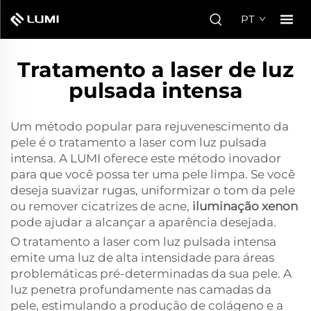
PT
Tratamento a laser de luz
pulsada intensa
Um método popular para rejuvenescimento da
pele é o tratamento a laser com luz pulsada
intensa. A LUMI oferece este método inovador
para que você possa ter uma pele limpa. Se você
deseja suavizar rugas, uniformizar o tom da pele
ou remover cicatrizes de acne,
iluminação xenon
pode ajudar a alcançar a aparência desejada.
O tratamento a laser com luz pulsada intensa
emite uma luz de alta intensidade para áreas
problemáticas pré-determinadas da sua pele. A
luz penetra profundamente nas camadas da
pele, estimulando a produção de colágeno e a