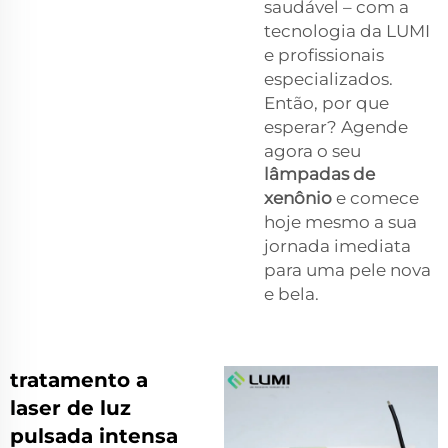
saudável – com a
tecnologia da LUMI
e profissionais
especializados.
Então, por que
esperar? Agende
agora o seu
lâmpadas de
xenônio
e comece
hoje mesmo a sua
jornada imediata
para uma pele nova
e bela.
tratamento a
laser de luz
pulsada intensa