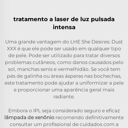
tratamento a laser de luz pulsada
intensa
Uma grande vantagem do LHE She Desires: Dust
XXX é que ele pode ser usado em qualquer tipo
de pele. Pode ser utilizado para tratar diversos
problemas cutâneos, como danos causados pelo
sol, manchas senis e vermelhidão. Se você tem
pés de galinha ou áreas ásperas nas bochechas,
este tratamento pode ajudar a uniformizar a pele
e proporcionar uma aparência geral mais
radiante.
Embora o IPL seja considerado seguro e eficaz
lâmpada de xenônio
recomendo definitivamente
consultar um profissional de cuidados com a