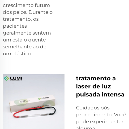
crescimento futuro
dos pelos. Durante o
tratamento, os
pacientes
geralmente sentem
um estalo quente
semelhante ao de
um elástico.
tratamento a
laser de luz
pulsada intensa
Cuidados pós-
procedimento: Você
pode experimentar
alguma