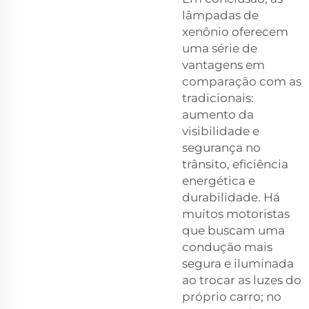
lâmpadas de
xenônio oferecem
uma série de
vantagens em
comparação com as
tradicionais:
aumento da
visibilidade e
segurança no
trânsito, eficiência
energética e
durabilidade. Há
muitos motoristas
que buscam uma
condução mais
segura e iluminada
ao trocar as luzes do
próprio carro; no