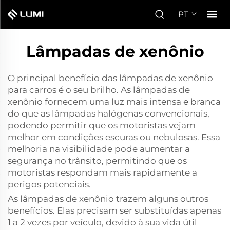
PT
Lâmpadas de xenônio
O principal benefício das lâmpadas de xenônio
para carros é o seu brilho. As lâmpadas de
xenônio fornecem uma luz mais intensa e branca
do que as lâmpadas halógenas convencionais,
podendo permitir que os motoristas vejam
melhor em condições escuras ou nebulosas. Essa
melhoria na visibilidade pode aumentar a
segurança no trânsito, permitindo que os
motoristas respondam mais rapidamente a
perigos potenciais.
As lâmpadas de xenônio trazem alguns outros
benefícios. Elas precisam ser substituídas apenas
1 a 2 vezes por veículo, devido à sua vida útil