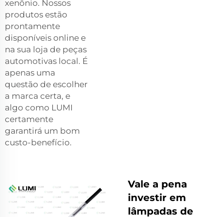
xenônio. Nossos
produtos estão
prontamente
disponíveis online e
na sua loja de peças
automotivas local. É
apenas uma
questão de escolher
a marca certa, e
algo como LUMI
certamente
garantirá um bom
custo-benefício.
Vale a pena
investir em
lâmpadas de