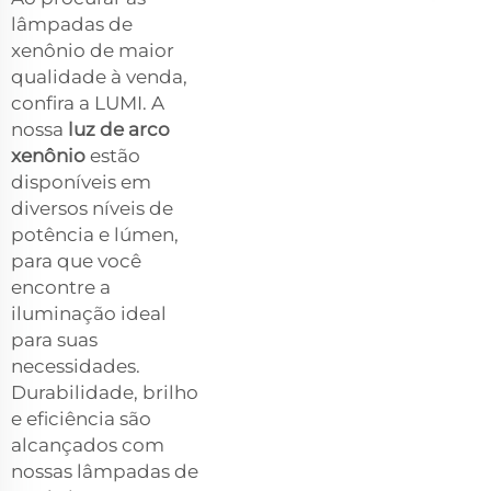
lâmpadas de
xenônio de maior
qualidade à venda,
confira a LUMI. A
nossa
luz de arco
xenônio
estão
disponíveis em
diversos níveis de
potência e lúmen,
para que você
encontre a
iluminação ideal
para suas
necessidades.
Durabilidade, brilho
e eficiência são
alcançados com
nossas lâmpadas de