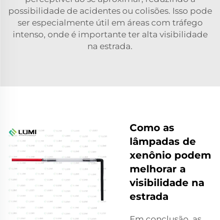
possibilidade de acidentes ou colisões. Isso pode
ser especialmente útil em áreas com tráfego
intenso, onde é importante ter alta visibilidade
na estrada.
Como as
lâmpadas de
xenônio podem
melhorar a
visibilidade na
estrada
Em conclusão, as