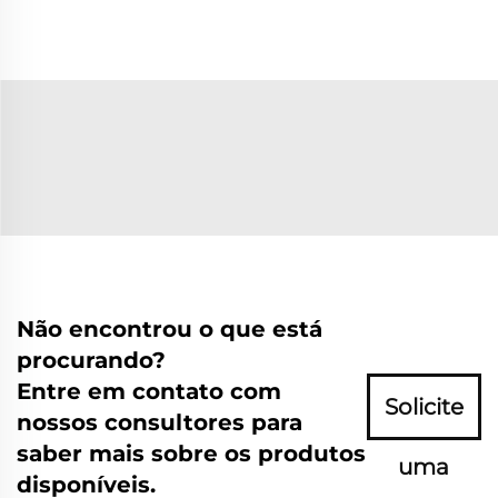
Não encontrou o que está
procurando?
Entre em contato com
Solicite
nossos consultores para
saber mais sobre os produtos
uma
disponíveis.